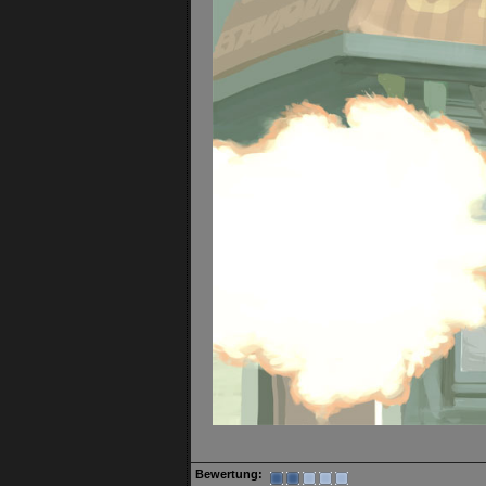
Bewertung: